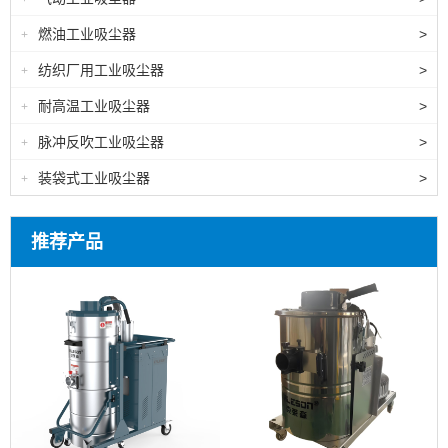
燃油工业吸尘器
>
+
纺织厂用工业吸尘器
>
+
耐高温工业吸尘器
>
+
脉冲反吹工业吸尘器
>
+
装袋式工业吸尘器
>
+
推荐产品