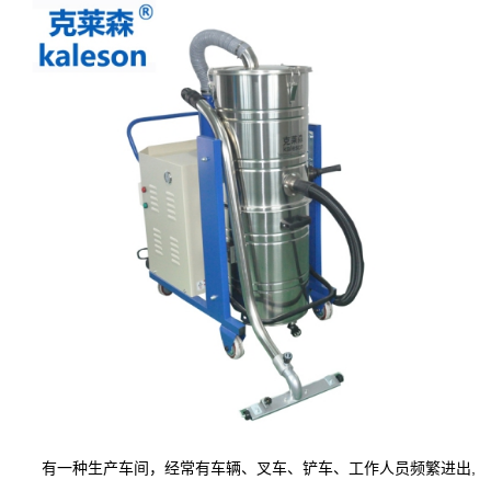
有一种生产车间，经常有车辆、叉车、铲车、工作人员频繁进出,