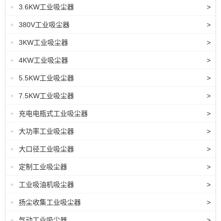
3.6KW工业吸尘器
>
+
380V工业吸尘器
>
+
3KW工业吸尘器
>
+
4KW工业吸尘器
>
+
5.5KW工业吸尘器
>
+
7.5KW工业吸尘器
>
+
充电电瓶式工业吸尘器
>
+
大功率工业吸尘器
>
+
大口径工业吸尘器
>
+
定制工业吸尘器
>
+
工业吸油机吸尘器
>
+
扬尘收集工业吸尘器
>
+
气动工业吸尘器
>
+