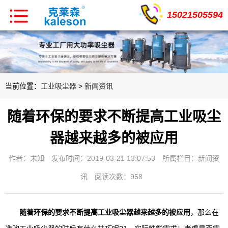
15021505594
当前位置：
工业吸尘器
>
新闻资讯
随着环保的要求不断提高工业吸尘
器越来越多的被应用
作者：未知
发布时间：2019-03-21 13:07:53
所属栏目：
新闻资
讯
阅读次数：958
随着环保的要求不断提高工业吸尘器越来越多的被应用
，那么在