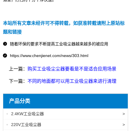
本站所有文章未经许可不得转载，如获准转截请附上原站标
题和链接
随着环保的要求不断提高工业吸尘器越来越多的被应用

https://www.chenjienet.com/news/303.html

上一篇：
购买工业吸尘尘器要看是不是适合应用场景
下一篇：
不同的地面都可以用工业吸尘器来进行清理
产品分类
2.4KW工业吸尘器
>
+
220V工业吸尘器
>
+