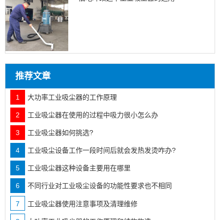
推荐文章
1
大功率工业吸尘器的工作原理
2
工业吸尘器在使用的过程中吸力很小怎么办
3
工业吸尘器如何挑选?
4
工业吸尘设备工作一段时间后就会发热发烫咋办?
5
工业吸尘器这种设备主要用在哪里
6
不同行业对工业吸尘设备的功能性要求也不相同
7
工业吸尘器使用注意事项及清理维修