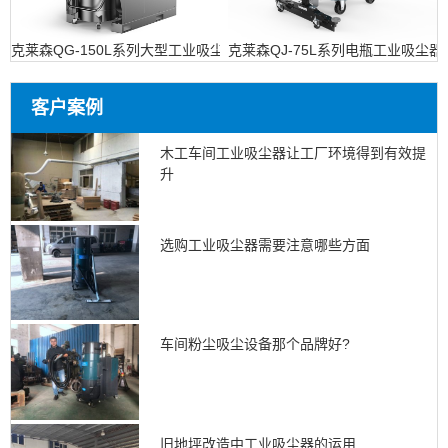
克莱森QG-150L系列大型工业吸尘设备
克莱森QJ-75L系列电瓶工业吸尘器
客户案例
木工车间工业吸尘器让工厂环境得到有效提
升
选购工业吸尘器需要注意哪些方面
车间粉尘吸尘设备那个品牌好?
旧地坪改造中工业吸尘器的运用