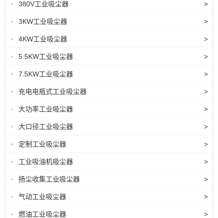
380V工业吸尘器
>
+
3KW工业吸尘器
>
+
4KW工业吸尘器
>
+
5.5KW工业吸尘器
>
+
7.5KW工业吸尘器
>
+
充电电瓶式工业吸尘器
>
+
大功率工业吸尘器
>
+
大口径工业吸尘器
>
+
定制工业吸尘器
>
+
工业吸油机吸尘器
>
+
扬尘收集工业吸尘器
>
+
气动工业吸尘器
>
+
燃油工业吸尘器
>
+