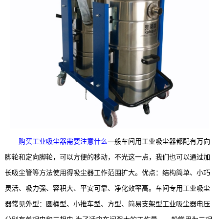
购买工业吸尘器需要注意什么
一般车间用工业吸尘器都配有万向
脚轮和定向脚轮，可以方便的移动，不光这一点，我们也可以通过加
长吸尘管等方法使用得吸尘器工作范围扩大。优点：结构简单、小巧
灵活、吸力强、容积大、平安可靠、净化效率高。车间专用工业吸尘
器常见外型：圆桶型、小推车型、方型、简易支架型工业吸尘器电压