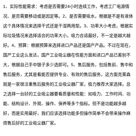
1、实际性能需求：考虑是否需要24小时连续工作，考虑工厂电源情
况、是否需要移动或是因定等。2、是否需要吸水，根据是不是有液体
这个具体情况来选择干式还是干湿两用型。3、功率大小考虑，根据实
际垃圾情况来选择适合的功率大小，吸力合适最好，不一定是越大越
好。4、预算：根据预算来选择进口产品还是国产产品。不过在现在，
国产工业这么发达，国产工业吸尘器在性能方面和进口产品已差别不
大，根据自己手中银子多少选即可。5、售后服务，包括售前、售中和
售后服务，尤其是看能否提供专业、有效的售后服务，这方面克莱森
就是一家很注重售后服务的工业吸尘器厂家，极力推荐大家选择。总
之选择一台好的工业吸尘器要看质量和性能：如吸力、工作时间、功
能、结构设计、外观、操作、保养等多个指标。但不是功能越多越
好，而是实用最好，我们应该选择功能多但操作简单不会带来操作麻
烦售后好的工业吸尘器厂家。