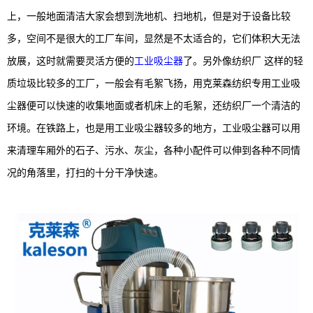
上，一般地面清洁大家会想到洗地机、扫地机，但是对于设备比较
多，空间不是很大的工厂车间，显然是不太适合的，它们体积大无法
放展，这时就需要灵活方便的
工业吸尘器
了。另外像纺织厂 这样的轻
质垃圾比较多的工厂，一般会有毛絮飞扬，用克莱森纺织专用工业吸
尘器便可以快速的收集地面或者机床上的毛絮，还纺织厂一个清洁的
环境。在铁路上，也是用工业吸尘器较多的地方，工业吸尘器可以用
来清理车厢外的石子、污水、灰尘，各种小配件可以伸到各种不同情
况的角落里，打扫的十分干净快速。