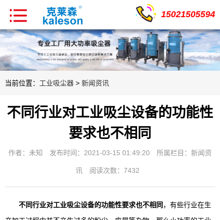
15021505594
当前位置：
工业吸尘器
>
新闻资讯
不同行业对工业吸尘设备的功能性
要求也不相同
作者：未知
发布时间：2021-03-15 01:49:20
所属栏目：
新闻资
讯
阅读次数：7432
不同行业对工业吸尘设备的功能性要求也不相同
，有些行业在生