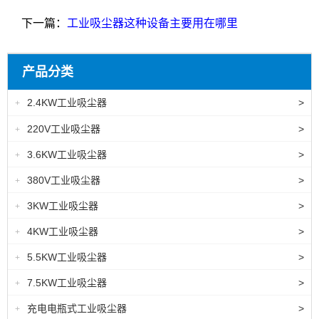
下一篇：
工业吸尘器这种设备主要用在哪里
产品分类
2.4KW工业吸尘器
>
+
220V工业吸尘器
>
+
3.6KW工业吸尘器
>
+
380V工业吸尘器
>
+
3KW工业吸尘器
>
+
4KW工业吸尘器
>
+
5.5KW工业吸尘器
>
+
7.5KW工业吸尘器
>
+
充电电瓶式工业吸尘器
>
+