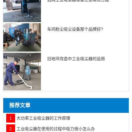
车间粉尘吸尘设备那个品牌好?
旧地坪改造中工业吸尘器的运用
推荐文章
1
大功率工业吸尘器的工作原理
2
工业吸尘器在使用的过程中吸力很小怎么办