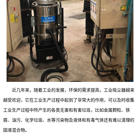
近几年来，随着工业的发展，环保的需求提高，工业吸尘器越来
越受欢迎，它在工业生产过程中起到了非常大的作用，可以及时收集
工业生产过程中所产生的各类无害和有害垃圾，比如金属颗粒、铁
屑、油污、化学垃圾、水等污染物及液体和有毒气体还有难以清理的
固液混合物。