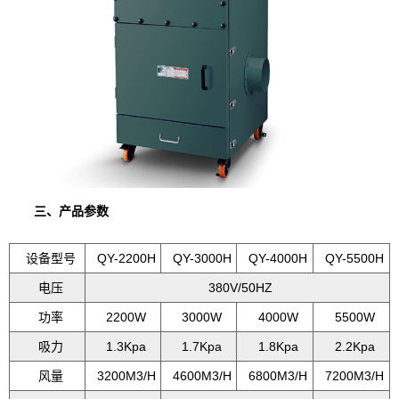
三、产品参数
设备型号
QY-2200H
QY-3000H
QY-4000H
QY-5500H
电压
380V/50HZ
功率
2200W
3000W
4000W
5500W
吸力
1.3Kpa
1.7Kpa
1.8Kpa
2.2Kpa
风量
3200M3/H
4600M3/H
6800M3/H
7200M3/H