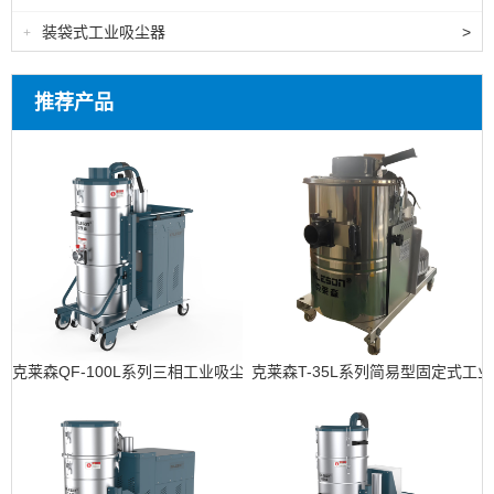
装袋式工业吸尘器
>
+
推荐产品
克莱森QF-100L系列三相工业吸尘器
克莱森T-35L系列简易型固定式工