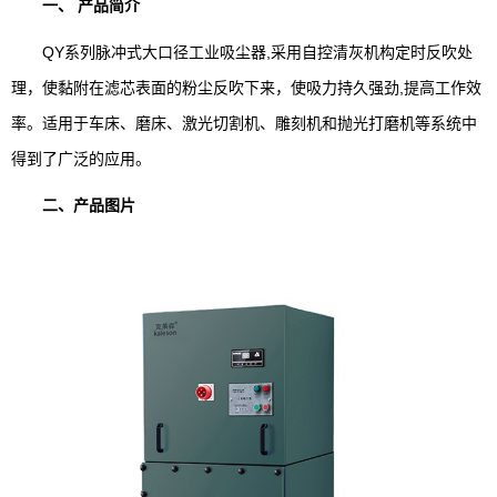
一、 产品简介
QY系列脉冲式大口径工业吸尘器,采用自控清灰机构定时反吹处
理，使黏附在滤芯表面的粉尘反吹下来，使吸力持久强劲,提高工作效
率。适用于车床、磨床、激光切割机、雕刻机和抛光打磨机等系统中
得到了广泛的应用。
二、产品图片