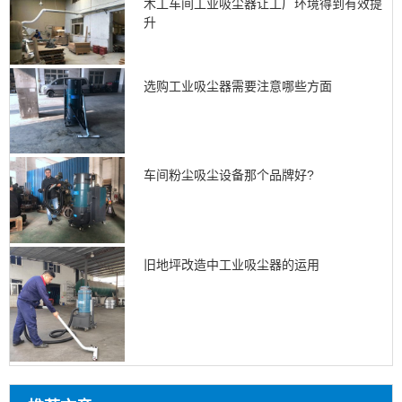
木工车间工业吸尘器让工厂环境得到有效提
升
选购工业吸尘器需要注意哪些方面
车间粉尘吸尘设备那个品牌好?
旧地坪改造中工业吸尘器的运用