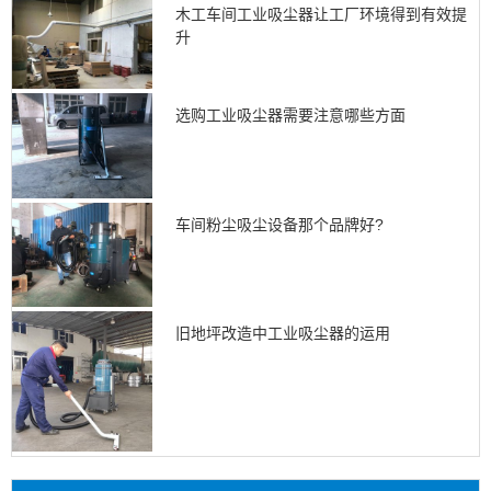
木工车间工业吸尘器让工厂环境得到有效提
升
选购工业吸尘器需要注意哪些方面
车间粉尘吸尘设备那个品牌好?
旧地坪改造中工业吸尘器的运用