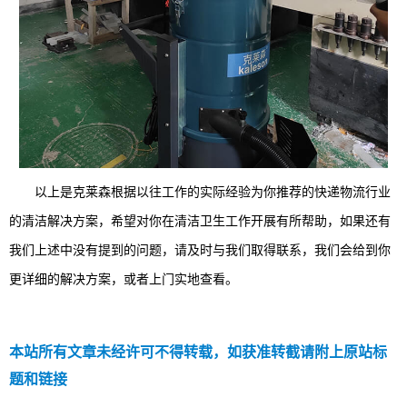
以上是克莱森根据以往工作的实际经验为你推荐的快递物流行业
的清洁解决方案，希望对你在清洁卫生工作开展有所帮助，如果还有
我们上述中没有提到的问题，请及时与我们取得联系，我们会给到你
更详细的解决方案，或者上门实地查看。
本站所有文章未经许可不得转载，如获准转截请附上原站标
题和链接