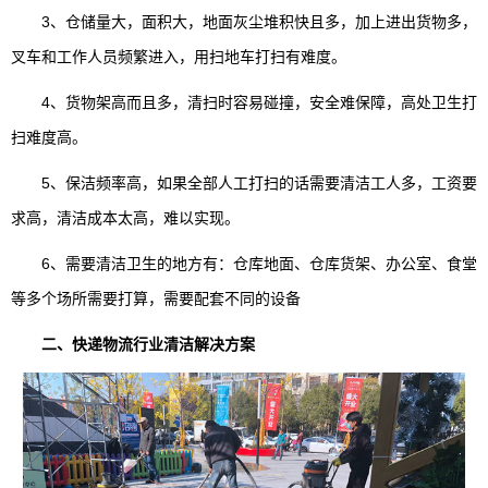
3、仓储量大，面积大，地面灰尘堆积快且多，加上进出货物多，
叉车和工作人员频繁进入，用扫地车打扫有难度。
4、货物架高而且多，清扫时容易碰撞，安全难保障，高处卫生打
扫难度高。
5、保洁频率高，如果全部人工打扫的话需要清洁工人多，工资要
求高，清洁成本太高，难以实现。
6、需要清洁卫生的地方有：仓库地面、仓库货架、办公室、食堂
等多个场所需要打算，需要配套不同的设备
二、快递物流行业清洁解决方案