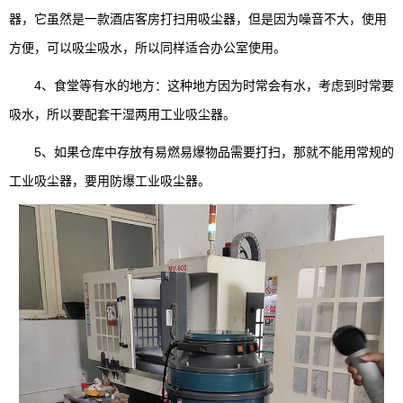
器，它虽然是一款酒店客房打扫用吸尘器，但是因为噪音不大，使用
方便，可以吸尘吸水，所以同样适合办公室使用。
4、食堂等有水的地方：这种地方因为时常会有水，考虑到时常要
吸水，所以要配套干湿两用工业吸尘器。
5、如果仓库中存放有易燃易爆物品需要打扫，那就不能用常规的
工业吸尘器，要用防爆工业吸尘器。