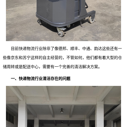
目前快递物流行业除非了像德邦、顺丰、中通、韵达这些还有一
些像京东和苏宁这样的自主经营的，不管如何，他们都有着大型的仓
储周转或是配送中心，需要有一个完善的清洁解决方案。
一、快递物流行业清洁存在的问题