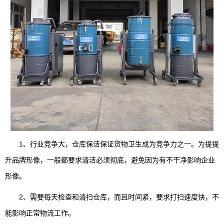
1、行业竞争大，仓库保洁保证货物卫生成为竞争力之一。为提提
升品牌形像，一般都要求清洁必须彻底，避免因为有不干净影响企业
形像。
2、需要每天检查和清扫仓库，而且时间紧，要求打扫速度快，不
能影响正常物流工作。