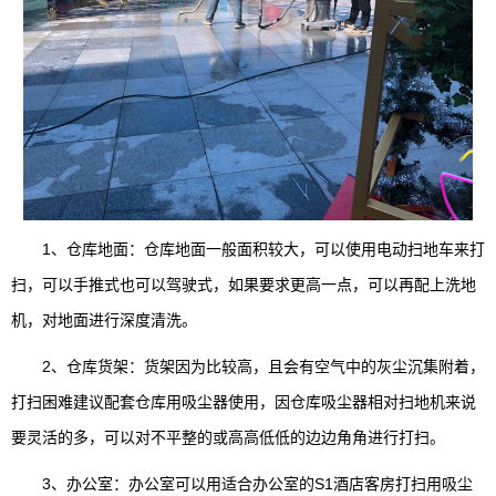
1、仓库地面：仓库地面一般面积较大，可以使用电动扫地车来打
扫，可以手推式也可以驾驶式，如果要求更高一点，可以再配上洗地
机，对地面进行深度清洗。
2、仓库货架：货架因为比较高，且会有空气中的灰尘沉集附着，
打扫困难建议配套仓库用吸尘器使用，因仓库吸尘器相对扫地机来说
要灵活的多，可以对不平整的或高高低低的边边角角进行打扫。
3、办公室：办公室可以用适合办公室的S1酒店客房打扫用吸尘