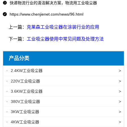
快递物流行业的清洁解决方案，物流用工业吸尘器

https://www.chenjienet.com/news/96.html

上一篇：
克莱森工业吸尘器在涂装行业的应用
下一篇：
工业吸尘器使用中常见问题及处理方法
产品分类
2.4KW工业吸尘器
>
+
220V工业吸尘器
>
+
3.6KW工业吸尘器
>
+
380V工业吸尘器
>
+
3KW工业吸尘器
>
+
4KW工业吸尘器
>
+