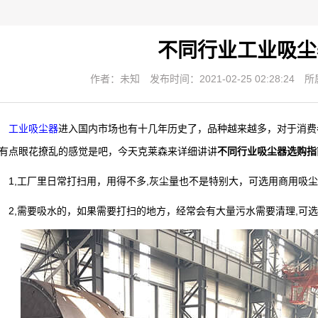
不同行业工业吸尘
作者：未知
发布时间：2021-02-25 02:28:24
所
工业吸尘器
进入国内市场也有十几年历史了，品种越来越多，对于消费
有点眼花撩乱的感觉是吧，今天克莱森来详细讲讲
不同行业吸尘器选购指
,工厂里日常打扫用，用得不多,灰尘量也不是特别大，可选用商用吸尘器;
,需要吸水的，如果需要打扫的地方，经常会有大量污水需要清理,可选