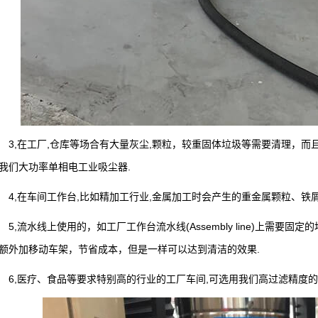
业吸尘器
,在工厂,仓库等场合有大量灰尘,颗粒，较重固体垃圾等需要清理，而且
我们大功率单相电工业吸尘器.
,在车间工作台,比如精加工行业,金属加工时会产生的重金属颗粒、铁屑
业吸尘器
,流水线上使用的，如工厂工作台流水线(Assembly line)上需要固
额外加移动车架，节省成本，但是一样可以达到清洁的效果.
,医疗、食品等要求特别高的行业的工厂车间,可选用我们高过滤精度的