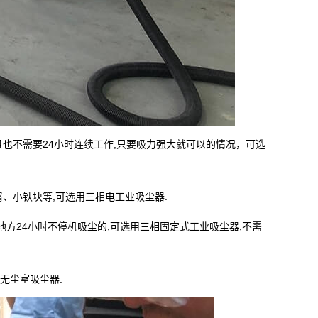
也不需要24小时连续工作,只要吸力强大就可以的情况，可选
、小铁块等,可选用三相电工业吸尘器.
定的地方24小时不停机吸尘的,可选用三相固定式工业吸尘器,不需
无尘室吸尘器.