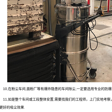
0,在粉尘车间,面粉厂等有爆炸隐患的车间除尘,一定要选用专业的防爆
1,如是整个车间或工段整体安置,需要找我们的工程师，上门实地考察
更好的吸尘效果.