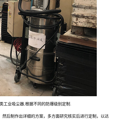
类工业吸尘器,根据不同的防爆级别定制.
，然后制作出详细的方案，多方面研究核实后进行定制，以达