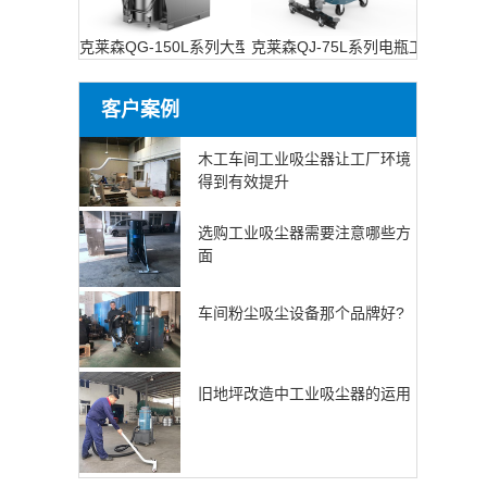
克莱森QG-150L系列大型工业吸尘设备
克莱森QJ-75L系列电瓶工业吸尘器
客户案例
木工车间工业吸尘器让工厂环境
得到有效提升
选购工业吸尘器需要注意哪些方
面
车间粉尘吸尘设备那个品牌好?
旧地坪改造中工业吸尘器的运用