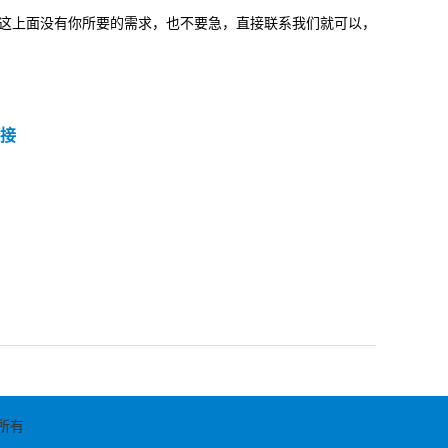
上面没有你所要的需求，也不要急，直接联系我们就可以，
接
权所有