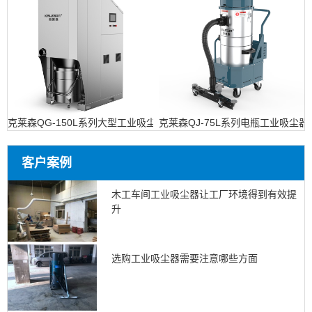
克莱森QG-150L系列大型工业吸尘设备
克莱森QJ-75L系列电瓶工业吸尘器
客户案例
木工车间工业吸尘器让工厂环境得到有效提
升
选购工业吸尘器需要注意哪些方面