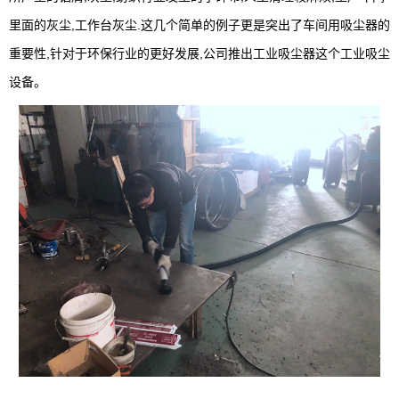
里面的灰尘,工作台灰尘.这几个简单的例子更是突出了车间用吸尘器的
重要性,针对于环保行业的更好发展,公司推出工业吸尘器这个工业吸尘
设备。