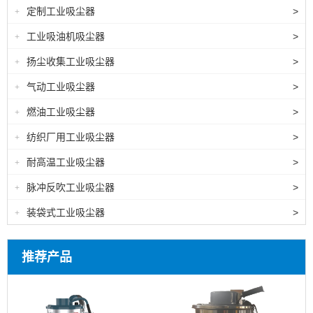
定制工业吸尘器
>
+
工业吸油机吸尘器
>
+
扬尘收集工业吸尘器
>
+
气动工业吸尘器
>
+
燃油工业吸尘器
>
+
纺织厂用工业吸尘器
>
+
耐高温工业吸尘器
>
+
脉冲反吹工业吸尘器
>
+
装袋式工业吸尘器
>
+
推荐产品