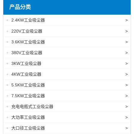
产品分类
2.4KW工业吸尘器
>
+
220V工业吸尘器
>
+
3.6KW工业吸尘器
>
+
380V工业吸尘器
>
+
3KW工业吸尘器
>
+
4KW工业吸尘器
>
+
5.5KW工业吸尘器
>
+
7.5KW工业吸尘器
>
+
充电电瓶式工业吸尘器
>
+
大功率工业吸尘器
>
+
大口径工业吸尘器
>
+