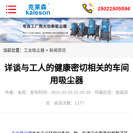
15021505594
当前位置：
工业吸尘器
>
新闻资讯
详谈与工人的健康密切相关的车间
用吸尘器
作者：未知
发布时间：2021-02-25 02:20:35
所属栏目：
新闻资
讯
阅读次数：1177