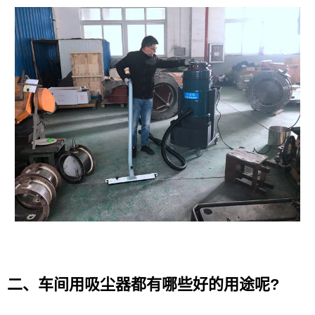
二、车间用吸尘器都有哪些好的用途呢?