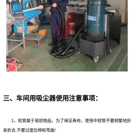
三、车间用吸尘器使用注意事项：
1、软管属于易损物品，为了保证寿命，使用中软管不要频繁地折
来折去,不要过度拉伸和弯曲!