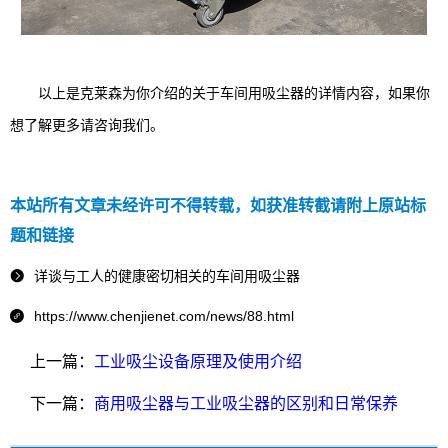
以上是克莱森为你介绍的关于车间用吸尘器的详情内容，如果你
想了解更多请咨询我们。
本站所有文章未经许可不得转载，如获准转截请附上原站标
题和链接
详谈与工人的健康密切相关的车间用吸尘器

https://www.chenjienet.com/news/88.html

上一篇：
工业吸尘设备原理及使用介绍
下一篇：
商用吸尘器与工业吸尘器的区别和日常保养