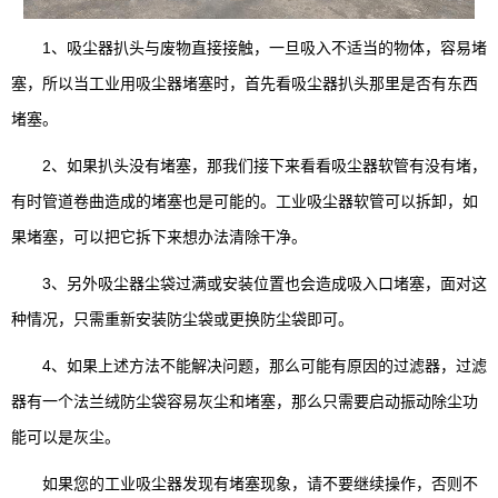
1、吸尘器扒头与废物直接接触，一旦吸入不适当的物体，容易堵
塞，所以当工业用吸尘器堵塞时，首先看吸尘器扒头那里是否有东西
堵塞。
2、如果扒头没有堵塞，那我们接下来看看吸尘器软管有没有堵，
有时管道卷曲造成的堵塞也是可能的。工业吸尘器软管可以拆卸，如
果堵塞，可以把它拆下来想办法清除干净。
3、另外吸尘器尘袋过满或安装位置也会造成吸入口堵塞，面对这
种情况，只需重新安装防尘袋或更换防尘袋即可。
4、如果上述方法不能解决问题，那么可能有原因的过滤器，过滤
器有一个法兰绒防尘袋容易灰尘和堵塞，那么只需要启动振动除尘功
能可以是灰尘。
如果您的工业吸尘器发现有堵塞现象，请不要继续操作，否则不