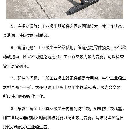
5、连接处漏气：工业吸尘器部件之间的间隙较大，使工作状态，
会泄漏，使吸力相对减弱。
6、管道问题：工业吸尘器经常使用，管道也是零件损失，经常移
动或拖动，所以不可避免地磨损，工业真空吸力吸力变弱，可以检查
管子是否损坏。
7、配件的问题：一般工业吸尘器配件都是专用的，每个工业吸尘
器型号都不一样，太多电源工业吸尘器用小管或Pa头，吸力会变弱，
所以使用匹配配件工作。
8、布袋：每个工业真空吸尘器内部的防尘袋，如果防尘袋堵塞，
则工业吸尘器的吸入时间将被削弱以防止吸力变弱。清洁防尘袋是日
常维护和维护工业吸尘器。