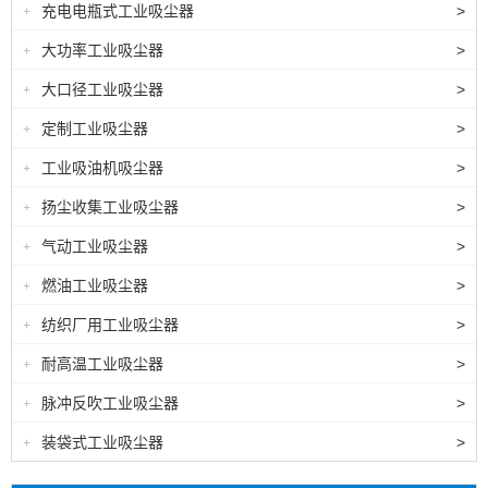
充电电瓶式工业吸尘器
>
+
大功率工业吸尘器
>
+
大口径工业吸尘器
>
+
定制工业吸尘器
>
+
工业吸油机吸尘器
>
+
扬尘收集工业吸尘器
>
+
气动工业吸尘器
>
+
燃油工业吸尘器
>
+
纺织厂用工业吸尘器
>
+
耐高温工业吸尘器
>
+
脉冲反吹工业吸尘器
>
+
装袋式工业吸尘器
>
+