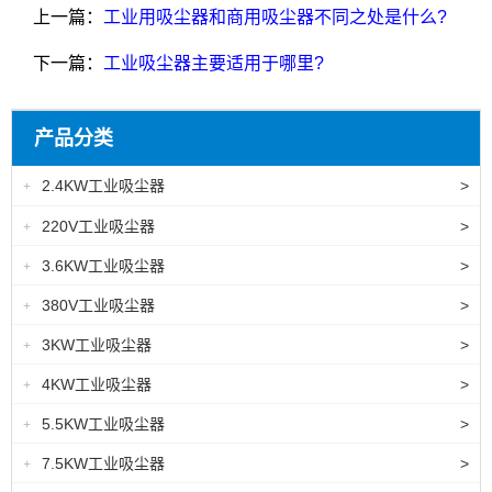
上一篇：
工业用吸尘器和商用吸尘器不同之处是什么?
下一篇：
工业吸尘器主要适用于哪里?
产品分类
2.4KW工业吸尘器
>
+
220V工业吸尘器
>
+
3.6KW工业吸尘器
>
+
380V工业吸尘器
>
+
3KW工业吸尘器
>
+
4KW工业吸尘器
>
+
5.5KW工业吸尘器
>
+
7.5KW工业吸尘器
>
+