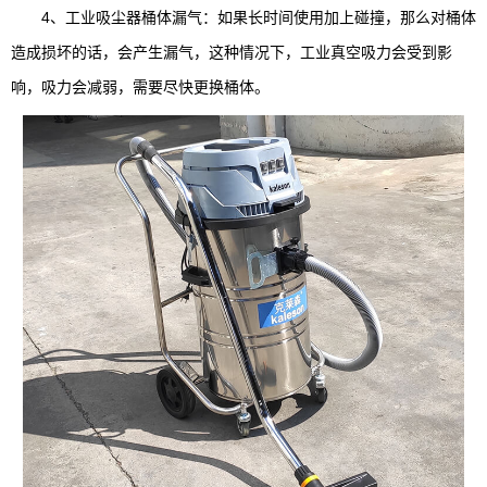
4、工业吸尘器桶体漏气：如果长时间使用加上碰撞，那么对桶体
造成损坏的话，会产生漏气，这种情况下，工业真空吸力会受到影
响，吸力会减弱，需要尽快更换桶体。