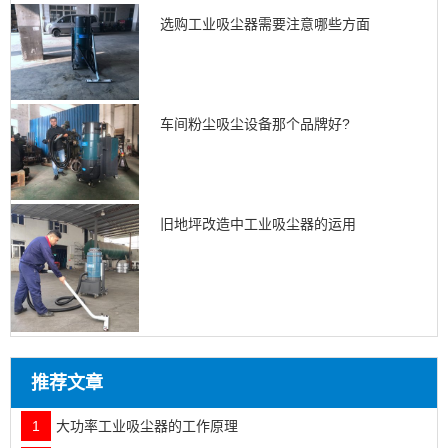
选购工业吸尘器需要注意哪些方面
车间粉尘吸尘设备那个品牌好?
旧地坪改造中工业吸尘器的运用
推荐文章
1
大功率工业吸尘器的工作原理