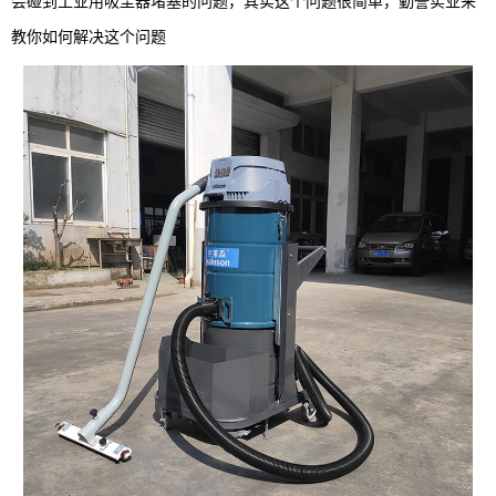
会碰到工业用吸尘器堵塞的问题，其实这个问题很简单，勤誉实业来
教你如何解决这个问题