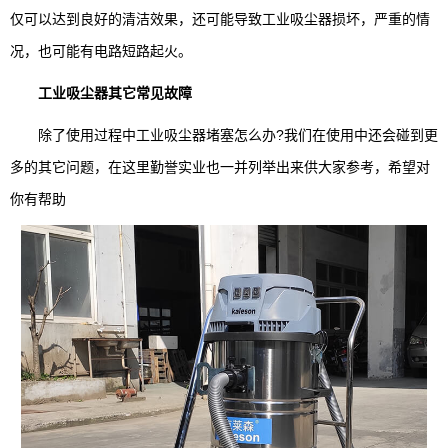
仅可以达到良好的清洁效果，还可能导致工业吸尘器损坏，严重的情
况，也可能有电路短路起火。
工业吸尘器其它常见故障
除了使用过程中工业吸尘器堵塞怎么办?我们在使用中还会碰到更
多的其它问题，在这里勤誉实业也一并列举出来供大家参考，希望对
你有帮助