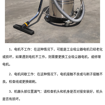
1、电机不工作：在这种情况下，可能是工业吸尘器电机已经老化
或损坏，如果遇到电机不工作，则需要更换工业吸尘器电机，或修理
电机。
2、电机间歇工作：在这种情况下，电机接触不良或与刷子接触不
良。检查线或更换碳刷。
3、机器头部位置漏气：请检查机头和机身是否对接安装好，机头
是否有损坏。