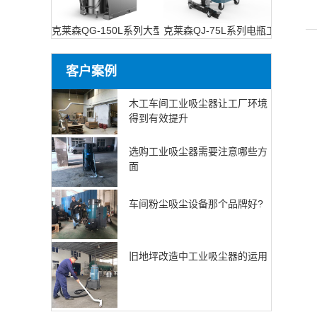
克莱森QG-150L系列大型工业吸尘设备
克莱森QJ-75L系列电瓶工业吸尘器
客户案例
木工车间工业吸尘器让工厂环境
得到有效提升
选购工业吸尘器需要注意哪些方
面
车间粉尘吸尘设备那个品牌好?
旧地坪改造中工业吸尘器的运用