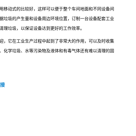
用移动式的比较好，这样可以便于整个车间地面和不同设备间
据垃圾的产生量和设备周边环境位置，订制一台设备配套工业
清理垃圾，以保证设备达到更好的工作效率。
，它在工业生产过程中起到了非常大的作用，可以及时收集
、化学垃圾、水等污染物及液体和有毒气体还有难以清理的固
接