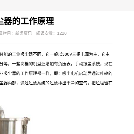
尘器的工作原理
属栏目：
新闻资讯
阅读次数：1220
普能的工业吸尘器不同，它一般以380V三相电源为主，它主
分等，一些高档的机型还增加有负压表，手动振尘系统，现在
业吸尘器的工作原理都一样，即：吸尘电机启动后通过叶轮的
尘器内部，通过过滤系统的过滤排出干净的空气，把垃圾留在