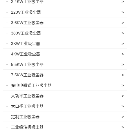
2.4KW工业吸尘器
>
+
220V工业吸尘器
>
+
3.6KW工业吸尘器
>
+
380V工业吸尘器
>
+
3KW工业吸尘器
>
+
4KW工业吸尘器
>
+
5.5KW工业吸尘器
>
+
7.5KW工业吸尘器
>
+
充电电瓶式工业吸尘器
>
+
大功率工业吸尘器
>
+
大口径工业吸尘器
>
+
定制工业吸尘器
>
+
工业吸油机吸尘器
>
+