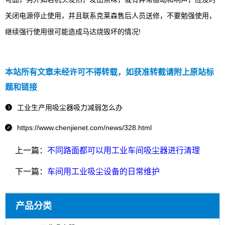
关闭电源停止使用，并且联系克莱森售后人员送修，不要勉强使用，
继续强行使用很可能造成马达烧毁坏的情况!
本站所有文章未经许可不得转载，如获准转截请附上原站标
题和链接
工业生产用吸尘器吸力减弱怎么办

https://www.chenjienet.com/news/328.html

上一篇：
不同路面都可以用工业车间吸尘器进行清理
下一篇：
车间用工业吸尘设备的日常维护
产品分类