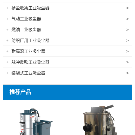
扬尘收集工业吸尘器
>
+
气动工业吸尘器
>
+
燃油工业吸尘器
>
+
纺织厂用工业吸尘器
>
+
耐高温工业吸尘器
>
+
脉冲反吹工业吸尘器
>
+
装袋式工业吸尘器
>
+
推荐产品