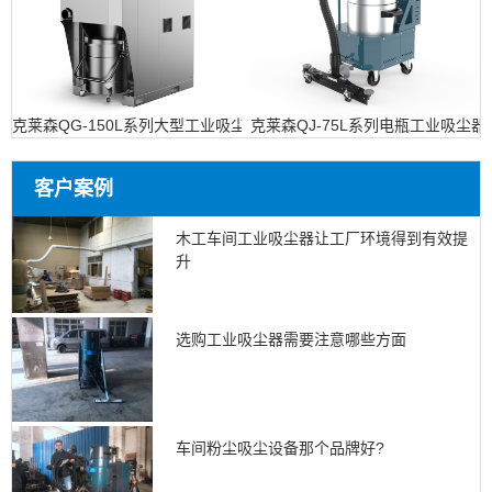
克莱森QG-150L系列大型工业吸尘设备
克莱森QJ-75L系列电瓶工业吸尘器
客户案例
木工车间工业吸尘器让工厂环境得到有效提
升
选购工业吸尘器需要注意哪些方面
车间粉尘吸尘设备那个品牌好?