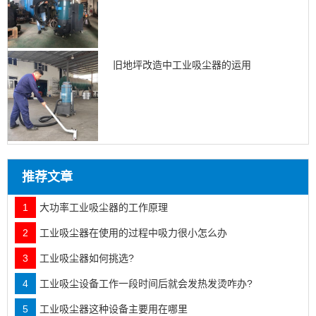
旧地坪改造中工业吸尘器的运用
推荐文章
1
大功率工业吸尘器的工作原理
2
工业吸尘器在使用的过程中吸力很小怎么办
3
工业吸尘器如何挑选?
4
工业吸尘设备工作一段时间后就会发热发烫咋办?
5
工业吸尘器这种设备主要用在哪里