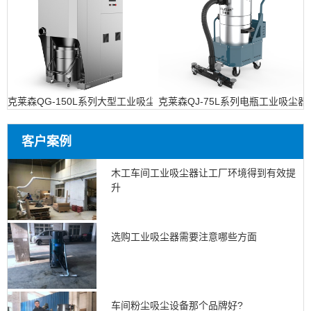
克莱森QG-150L系列大型工业吸尘设备
克莱森QJ-75L系列电瓶工业吸尘器
客户案例
木工车间工业吸尘器让工厂环境得到有效提
升
选购工业吸尘器需要注意哪些方面
车间粉尘吸尘设备那个品牌好?