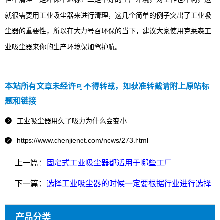
就很需要用工业吸尘器来进行清理，这几个简单的例子突出了工业吸
尘器的重要性，所以在大力号召环保的当下，建议大家使用克莱森工
业吸尘器来你的生产环境保加驾护航。
本站所有文章未经许可不得转载，如获准转截请附上原站标
题和链接
工业吸尘器用久了吸力为什么会变小

https://www.chenjienet.com/news/273.html

上一篇：
固定式工业吸尘器都适用于哪些工厂
下一篇：
选择工业吸尘器的时候一定要根据行业进行选择
产品分类