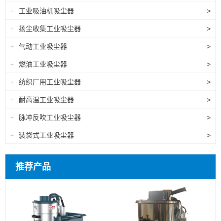
工业吸油机吸尘器
>
+
扬尘收集工业吸尘器
>
+
气动工业吸尘器
>
+
燃油工业吸尘器
>
+
纺织厂用工业吸尘器
>
+
耐高温工业吸尘器
>
+
脉冲反吹工业吸尘器
>
+
装袋式工业吸尘器
>
+
推荐产品