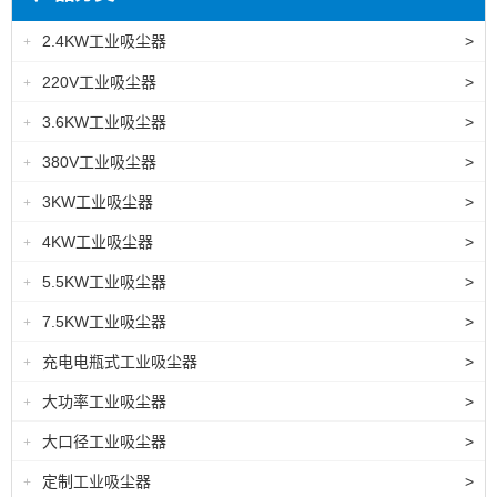
2.4KW工业吸尘器
>
+
220V工业吸尘器
>
+
3.6KW工业吸尘器
>
+
380V工业吸尘器
>
+
3KW工业吸尘器
>
+
4KW工业吸尘器
>
+
5.5KW工业吸尘器
>
+
7.5KW工业吸尘器
>
+
充电电瓶式工业吸尘器
>
+
大功率工业吸尘器
>
+
大口径工业吸尘器
>
+
定制工业吸尘器
>
+