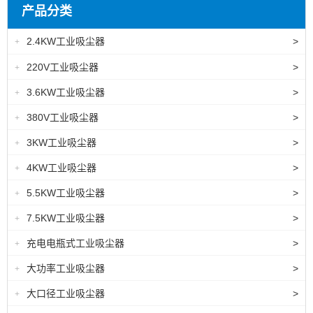
产品分类
2.4KW工业吸尘器
>
+
220V工业吸尘器
>
+
3.6KW工业吸尘器
>
+
380V工业吸尘器
>
+
3KW工业吸尘器
>
+
4KW工业吸尘器
>
+
5.5KW工业吸尘器
>
+
7.5KW工业吸尘器
>
+
充电电瓶式工业吸尘器
>
+
大功率工业吸尘器
>
+
大口径工业吸尘器
>
+