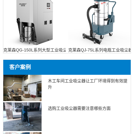
克莱森QG-150L系列大型工业吸尘设备
克莱森QJ-75L系列电瓶工业吸尘器
客户案例
木工车间工业吸尘器让工厂环境得到有效提
升
选购工业吸尘器需要注意哪些方面