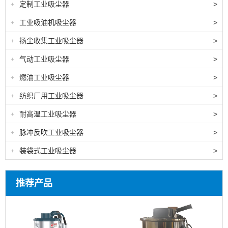
定制工业吸尘器
>
+
工业吸油机吸尘器
>
+
扬尘收集工业吸尘器
>
+
气动工业吸尘器
>
+
燃油工业吸尘器
>
+
纺织厂用工业吸尘器
>
+
耐高温工业吸尘器
>
+
脉冲反吹工业吸尘器
>
+
装袋式工业吸尘器
>
+
推荐产品