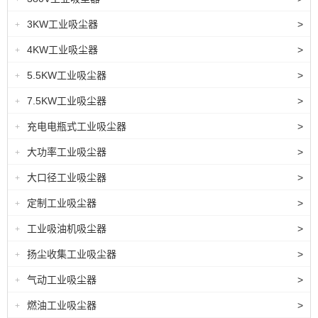
3KW工业吸尘器
>
+
4KW工业吸尘器
>
+
5.5KW工业吸尘器
>
+
7.5KW工业吸尘器
>
+
充电电瓶式工业吸尘器
>
+
大功率工业吸尘器
>
+
大口径工业吸尘器
>
+
定制工业吸尘器
>
+
工业吸油机吸尘器
>
+
扬尘收集工业吸尘器
>
+
气动工业吸尘器
>
+
燃油工业吸尘器
>
+