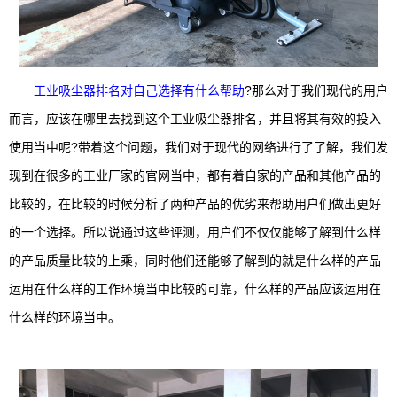
工业吸尘器排名对自己选择有什么帮助
?那么对于我们现代的用户
而言，应该在哪里去找到这个工业吸尘器排名，并且将其有效的投入
使用当中呢?带着这个问题，我们对于现代的网络进行了了解，我们发
现到在很多的工业厂家的官网当中，都有着自家的产品和其他产品的
比较的，在比较的时候分析了两种产品的优劣来帮助用户们做出更好
的一个选择。所以说通过这些评测，用户们不仅仅能够了解到什么样
的产品质量比较的上乘，同时他们还能够了解到的就是什么样的产品
运用在什么样的工作环境当中比较的可靠，什么样的产品应该运用在
什么样的环境当中。