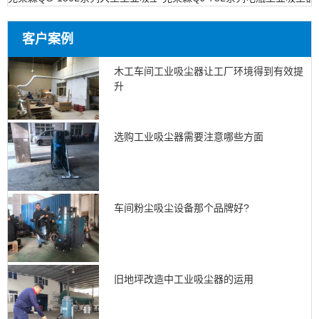
客户案例
木工车间工业吸尘器让工厂环境得到有效提
升
选购工业吸尘器需要注意哪些方面
车间粉尘吸尘设备那个品牌好?
旧地坪改造中工业吸尘器的运用