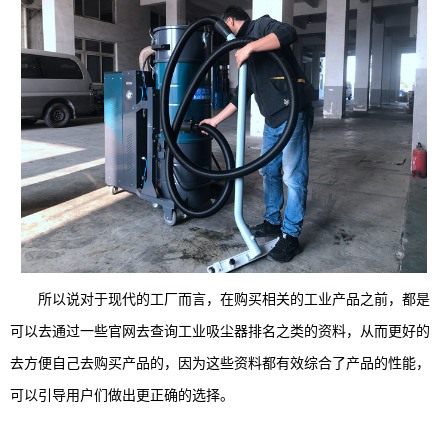
所以说对于现代的工厂而言，在购买相关的工业产品之前，都是
可以去通过一些官网去查询工业吸尘器排名之类的资料，从而更好的
去方便自己去购买产品的，因为这些资料都有效综合了产品的性能，
可以引导用户们做出更正确的选择。