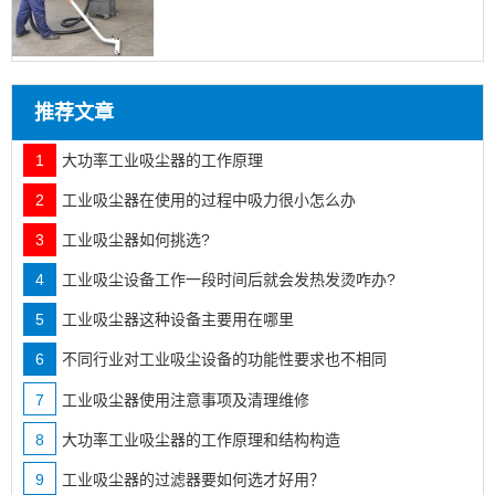
推荐文章
1
大功率工业吸尘器的工作原理
2
工业吸尘器在使用的过程中吸力很小怎么办
3
工业吸尘器如何挑选?
4
工业吸尘设备工作一段时间后就会发热发烫咋办?
5
工业吸尘器这种设备主要用在哪里
6
不同行业对工业吸尘设备的功能性要求也不相同
7
工业吸尘器使用注意事项及清理维修
8
大功率工业吸尘器的工作原理和结构构造
9
工业吸尘器的过滤器要如何选才好用？