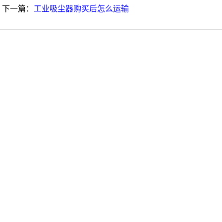
下一篇：
工业吸尘器购买后怎么运输