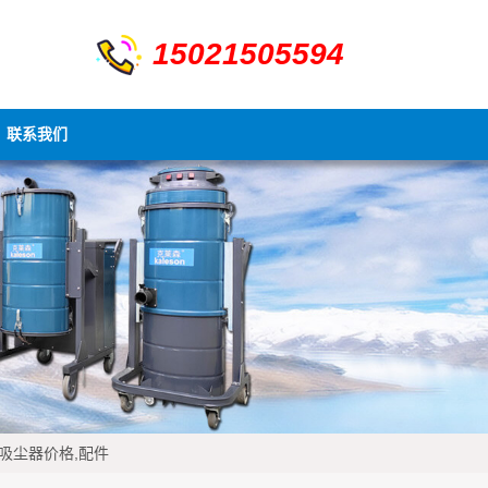
15021505594
联系我们
,吸尘器价格,配件