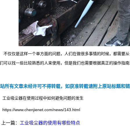
仅仅是这样一个单方面的问题，人们在做很多事情的时候，都需要从一
们可以找一些比较熟悉的人来使用，但是我们也需要根据真正的操作指南
站所有文章未经许可不得转载，如获准转截请附上原站标题和链
工业吸尘器在使用过程中如何避免问题的发生
https://www.chenjienet.com/news/143.html
上一篇：
工业吸尘器的使用有哪些特点