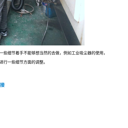
些细节着手不能够想当然的去做，例如工业吸尘器的使用，
进行一些细节方面的调整。
接