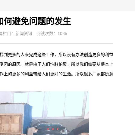
如何避免问题的发生
属栏目：
新闻资讯
阅读次数：1085
到更多的人来完成这些工作，所以没有办法创造更多的利益
倒闭的原因。就是由于人们怕脏怕累，所以我们需要从根本上
作上的更多的利益带给人们更好的生活。所以很多厂家都愿意