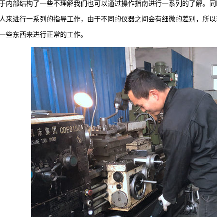
于内部结构了一些不理解我们也可以通过操作指南进行一系列的了解。同
人来进行一系列的指导工作，由于不同的仪器之间会有细微的差别，所以
一些东西来进行正常的工作。
业吸尘器
业吸尘器