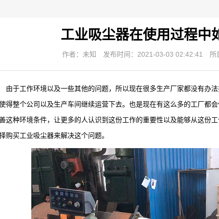
工业吸尘器在使用过程中
作者：未知
发布时间：2021-03-03 02:42:41
所
于工作环境以及一些其他的问题，所以现在很多生产厂家都没有办法找
使得整个公司以及生产车间继续运营下去。也是现在有这么多的工厂都会
善这种环境条件，让更多的人认识到这份工作的重要性以及能够从这份工
择购买工业吸尘器来解决这个问题。