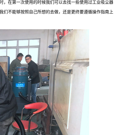
时，在第一次使用的时候我们可以去找一些使用过工业吸尘器
我们不能够按照自己所想的去做，还是更终要遵循操作指南上