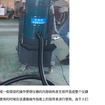
一些错误的操作使得仪器的内部结构发生损坏造成整个仪器
使用的时候应该遵循操作指南上的指导来进行使用。由于人们