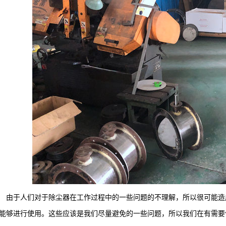
于人们对于除尘器在工作过程中的一些问题的不理解，所以很可能造成
能够进行使用。这些应该是我们尽量避免的一些问题，所以我们在有需要