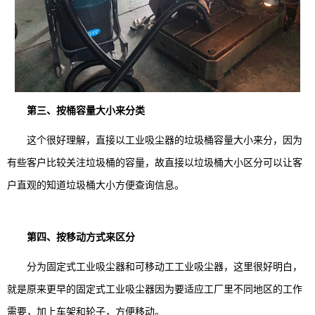
第三、按桶容量大小来分类
这个很好理解，直接以工业吸尘器的垃圾桶容量大小来分，因为
有些客户比较关注垃圾桶的容量，故直接以垃圾桶大小区分可以让客
户直观的知道垃圾桶大小方便查询信息。
第四、按移动方式来区分
分为固定式工业吸尘器和可移动工工业吸尘器，这里很好明白，
就是原来更早的固定式工业吸尘器因为要适应工厂里不同地区的工作
需要，加上车架和轮子，方便移动。