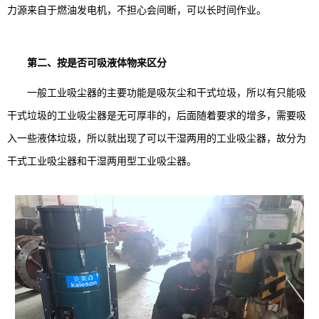
力源来自于燃油发电机，不担心会间断，可以长时间作业。
第二、按是否可吸液体物来区分
一般工业吸尘器的主要功能是吸灰尘和干式垃圾，所以有只能吸
干式垃圾的工业吸尘器是无可厚非的，后面随着要求的增多，需要吸
入一些液体垃圾，所以就出现了可以干湿两用的工业吸尘器，故分为
干式工业吸尘器和干湿两用型工业吸尘器。