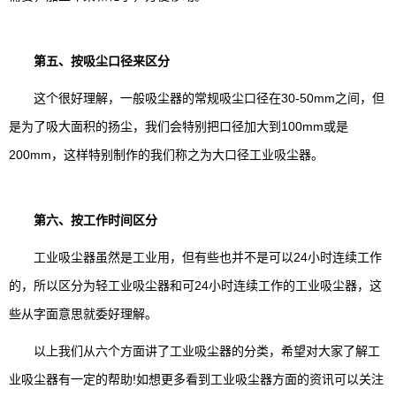
第五、按吸尘口径来区分
这个很好理解，一般吸尘器的常规吸尘口径在30-50mm之间，但
是为了吸大面积的扬尘，我们会特别把口径加大到100mm或是
200mm，这样特别制作的我们称之为大口径工业吸尘器。
第六、按工作时间区分
工业吸尘器虽然是工业用，但有些也并不是可以24小时连续工作
的，所以区分为轻工业吸尘器和可24小时连续工作的工业吸尘器，这
些从字面意思就委好理解。
以上我们从六个方面讲了工业吸尘器的分类，希望对大家了解工
业吸尘器有一定的帮助!如想更多看到工业吸尘器方面的资讯可以关注