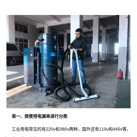
弟一、按使用电源来进行分类
工业用电常见的有220v和380v两种，国外还有110v和440v等，