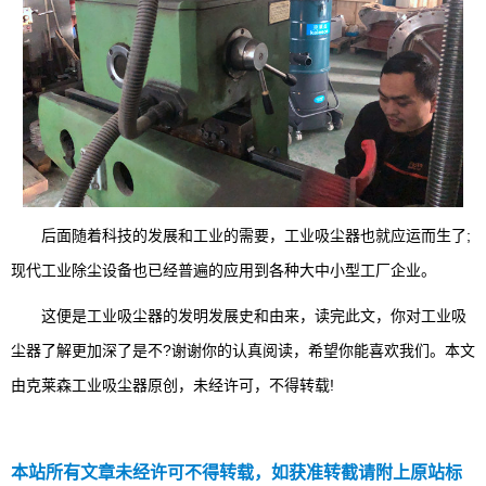
后面随着科技的发展和工业的需要，工业吸尘器也就应运而生了;
现代工业除尘设备也已经普遍的应用到各种大中小型工厂企业。
这便是工业吸尘器的发明发展史和由来，读完此文，你对工业吸
尘器了解更加深了是不?谢谢你的认真阅读，希望你能喜欢我们。本文
由克莱森工业吸尘器原创，未经许可，不得转载!
本站所有文章未经许可不得转载，如获准转截请附上原站标