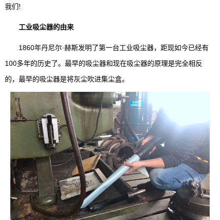
我们!
工业吸尘器的由来
1860年丹尼尔·赫斯发明了第一台工业吸尘器，距现如今已经有
100多年的历史了。最早的吸尘器和现在吸尘器的原理是完全相反
的，最早的吸尘器是将灰尘吹进集尘盒。