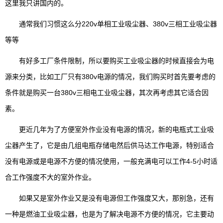
这里我只讲国内的。
通常我们习惯这么分220v单相工业吸尘器、380v三相工业吸尘器
等等
有好多工厂条件限制，所以要购买工业吸尘器的时候直接会为电
源来分类，比如工厂只有380v电源的情况，我们购买时首先要考虑的
条件就是购买一台380v三相电工业吸尘器，其次再考虑其它适合因
素。
更近几年为了方便室外作业没有电源的情况，新的电瓶式工业吸
尘器产生了，它是由几组电瓶存储电然后供马达工作电源，特别适合
没有电源或是电源不方便的情况使用，一般充满电可以工作4-5小时适
合工作强度不大的室外作业。
如果又是室外作业又是没有电源但工作强度又大，那别急，还有
一种是燃油工业吸尘器，也是为了解决电源不方便的情况，它主要动