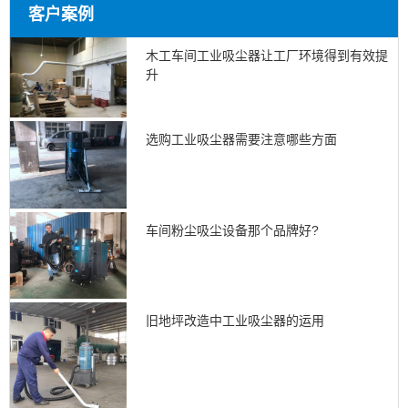
客户案例
木工车间工业吸尘器让工厂环境得到有效提
升
选购工业吸尘器需要注意哪些方面
车间粉尘吸尘设备那个品牌好?
旧地坪改造中工业吸尘器的运用