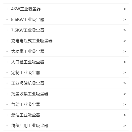
4KW工业吸尘器
>
+
5.5KW工业吸尘器
>
+
7.5KW工业吸尘器
>
+
充电电瓶式工业吸尘器
>
+
大功率工业吸尘器
>
+
大口径工业吸尘器
>
+
定制工业吸尘器
>
+
工业吸油机吸尘器
>
+
扬尘收集工业吸尘器
>
+
气动工业吸尘器
>
+
燃油工业吸尘器
>
+
纺织厂用工业吸尘器
>
+