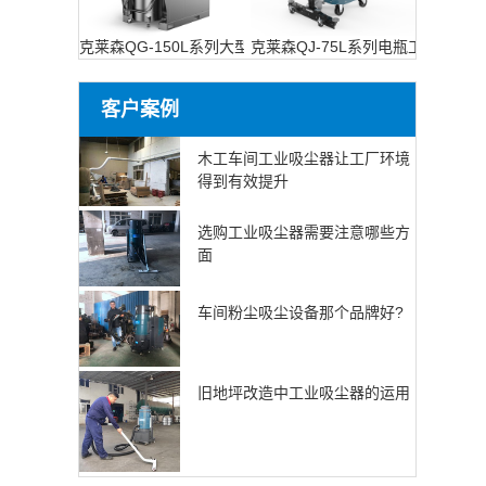
克莱森QG-150L系列大型工业吸尘设备
克莱森QJ-75L系列电瓶工业吸尘器
客户案例
木工车间工业吸尘器让工厂环境
得到有效提升
选购工业吸尘器需要注意哪些方
面
车间粉尘吸尘设备那个品牌好?
旧地坪改造中工业吸尘器的运用