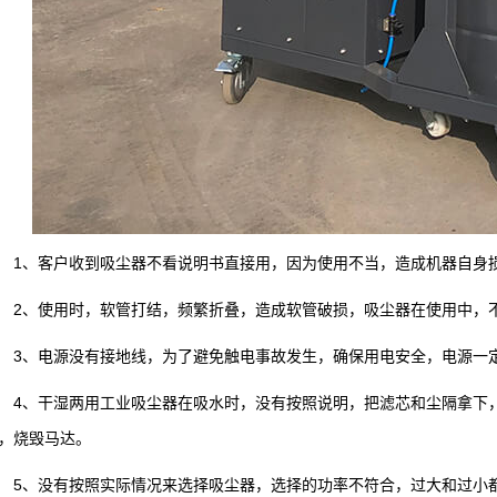
、客户收到吸尘器不看说明书直接用，因为使用不当，造成机器自身损
、使用时，软管打结，频繁折叠，造成软管破损，吸尘器在使用中，不
、电源没有接地线，为了避免触电事故发生，确保用电安全，电源一
、干湿两用工业吸尘器在吸水时，没有按照说明，把滤芯和尘隔拿下，
，烧毁马达。
、没有按照实际情况来选择吸尘器，选择的功率不符合，过大和过小