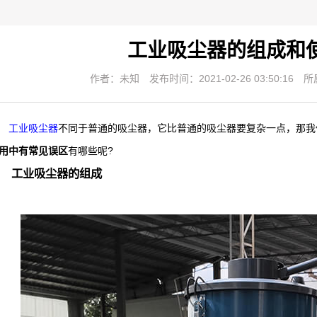
工业吸尘器的组成和
作者：未知
发布时间：2021-02-26 03:50:16
所
工业吸尘器
不同于普通的吸尘器，它比普通的吸尘器要复杂一点，那我
用中有常见误区
有哪些呢?
工业吸尘器的组成