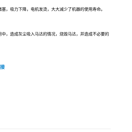
塞，吸力下降，电机发烫，大大减少了机器的使用寿命。
。
中，造成灰尘吸入马达的情况，烧毁马达，并造成不必要的
接