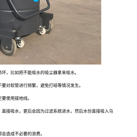
坏，比如把不能吸水的吸尘器拿来吸水。
要对软管进行频繁，避免打结等情况发生。
定要使用接地线。
直接吸水，更后会因为过滤系统进水，然后水份直接吸入马
都会造成不必要的浪费。