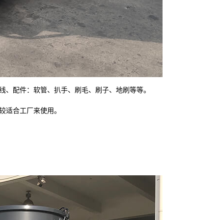
线、配件：软管、扒手、刷毛、刷子、地刷等等。
较适合工厂来使用。