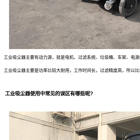
业吸尘器
业吸尘器主要有动力源，就是电机、过滤系统、垃圾桶、车架、电源
业吸尘器主要是功率比较大耐用，工作时间长，过滤精度高，所以比
工业吸尘器使用中常见的误区有哪些呢?
业吸尘器